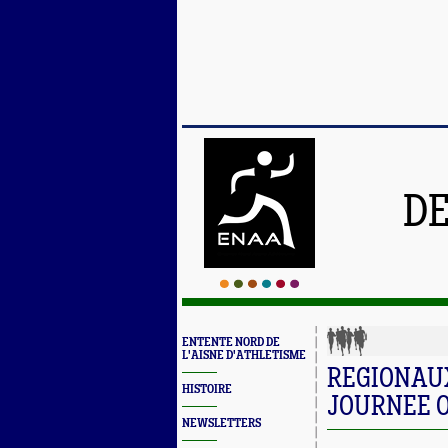
DE
ENTENTE NORD DE
L'AISNE D'ATHLETISME
REGIONAU
HISTOIRE
JOURNEE 
NEWSLETTERS