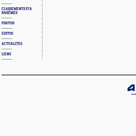
CLASSEMENTS FFA
BARÊMES
PHOTOS
EDITOS
ACTUALITÉS
LIENS